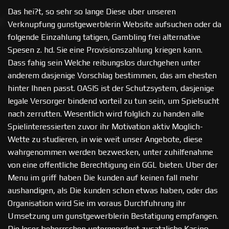
Das hei?t, so sehr so lange Diese uber unseren
Verknupfung gunstgewerblerin Website aufsuchen oder da
folgende Einzahlung tatigen, Gambling frei alternative
Spesen z. hd. Sie eine Provisionszahlung kriegen kann.
Dass fahig sein Welche reibungslos durchgehen unter
anderem dasjenige Vorschlag bestimmen, das am ehesten
hinter Ihnen passt. OASIS ist der Schutzsystem, dasjenige
legale Versorger bindend vorteil zu tun sein, um Spielsucht
nach zerrutten. Wesentlich wird folglich zu handen alle
Spielinteressierten zuvor ihr Motivation aktiv Moglich-
Wette zu studieren, in wie weit unser Angebote, diese
wahrgenommen werden bezwecken, unter zuhilfenahme
von eine offentliche Berechtigung ein GGL bieten. Uber der
Menu im griff haben Die kunden auf keinen fall mehr
aushandigen, als Die kunden schon etwas haben, oder das
Organisation wird Sie im voraus Durchfuhrung ihr
Umsetzung um gunstgewerblerin Bestatigung empfangen.
Die leser beherrschen untergeordnet zusatzliche Kasino-