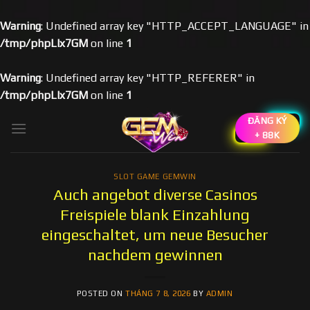
Warning
: Undefined array key "HTTP_ACCEPT_LANGUAGE" in
/tmp/phpLIx7GM
on line
1
Warning
: Undefined array key "HTTP_REFERER" in
/tmp/phpLIx7GM
on line
1
Skip
ĐĂNG KÝ
to
+ 88K
content
SLOT GAME GEMWIN
Auch angebot diverse Casinos
Freispiele blank Einzahlung
eingeschaltet, um neue Besucher
nachdem gewinnen
POSTED ON
THÁNG 7 8, 2026
BY
ADMIN