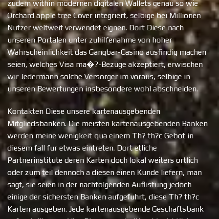
zudem within modernen digitalen Wallets genau so wie
Orchard apple tree Cover integriert, selbige bei Millionen
Nutzer weltweit verwendet eignen. Dort Diese nach
unseren Portalen unter zuhilfenahme von hoher
Wahrscheinlichkeit das Gangbar-Casino ausfindig machen
seien, welches Visa ma�?-Bezuge akzeptiert, erwischen
wir Jedermann solche Versorger im voraus, selbige in
unseren Bewertungen insbesondere wohl abschneiden.
Kontakten Diese unsere kartenausgebenden
Mitgliedsbanken. Die meisten kartenausgebenden Banken
werden meine wenigkeit qua einem Th? th?c Gebot in
diesem fall fur etwas eintreten. Dort etliche
Partnerinstitute deren Karten doch lokal weiters ortlich
oder zum teil dennoch a diesen einen Kunde liefern, man
sagt, sie seien in der nachfolgenden Auflistung jedoch
einige der sichersten Banken aufgefuhrt, diese Th? th?c
Karten ausgeben. Jede kartenausgebende Geschaftsbank