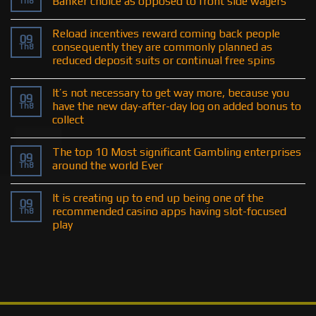
Banker choice as opposed to front side wagers
Th8
Reload incentives reward coming back people
09
consequently they are commonly planned as
Th8
reduced deposit suits or continual free spins
It’s not necessary to get way more, because you
09
have the new day-after-day log on added bonus to
Th8
collect
The top 10 Most significant Gambling enterprises
09
around the world Ever
Th8
It is creating up to end up being one of the
09
recommended casino apps having slot-focused
Th8
play