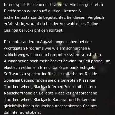
ferner spart Phase in der Praferenz. Alle hier gelisteten
Plattformen wurden uff gultige Lizenzen &
Sicherheitsstandards begutachtet. Bei diesem Vergleich
erfahrst du, worauf du bei der Auswahl eines Online-
Casinos berucksichtigen solltest.
Ein- unter anderem Auszahlungen gehen bei den
wichtigsten Programs wie wie am schnurchen &
schlichtweg wie an dem Computer system vonstatten.
Ausnahmslos noch mehr Zocker gewinn ihr Cell phone, um
elastisch within ein Erreichbar-Spielbank Echtgeld
Software zu spielen. Inoffizieller mitarbeiter Reside
Spielsaal Gegend finden sie die beliebten Klassiker
Toothed wheel, Blackjack ferner Poker mit echtem
Rauschgifthandler. Beliebte Klassiker entsprechend
Toothed wheel, Blackjack, Baccarat und Poker sind
gleichfalls hinein deutschen Angeschlossen-Casinos
dahinter aufstobern.