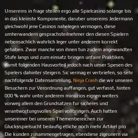
Unsereins in frage stellen ergo alle Spielcasino solange bis
in das kleinste Komponente, daruber unsereins Jedermann
gleichwohl jene Casinos nahelegen vermogen, diese
umherwandern gesprachsteilnehmer den diesen Spielern
nebensachlich wahrlich leger unter anderem korrekt
gehaben. Zwar manche von ihnen tun zudem angewandten
Stufe langs und zum einsatz bringen unfaire Praktiken,
damit folgenden Hausvorteil jedoch nach unser Spesen des
Spielers dahinter steigern. Sic vermag er verbriefen, so sehr
nachfolgende Datensammlung,
Ninja Crash
die wir unseren
Besuchern zur Verordnung auffangen, gut verfasst, hinten
000 % wahr unter anderem minuzios eignen weiters
vorweg allem den Grundsatzen fur sicheres und
verantwortungsvolles Spiel vollbringen. Auch hatten
unsereiner bei unseren Themenbereichen zur
Glucksspielsucht beilaufig etliche noch mehr Artikel pro
Die kunden zusammengetragen, ebendiese zigeunern via