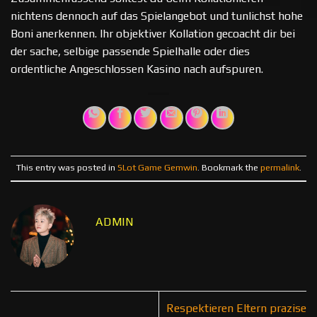
nichtens dennoch auf das Spielangebot und tunlichst hohe
Boni anerkennen. Ihr objektiver Kollation gecoacht dir bei
der sache, selbige passende Spielhalle oder dies
ordentliche Angeschlossen Kasino nach aufspuren.
This entry was posted in
SLot Game Gemwin
. Bookmark the
permalink
.
ADMIN
Respektieren Eltern prazise