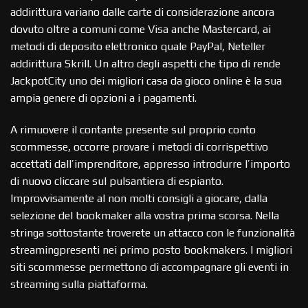
addirittura variano dalle carte di considerazione ancora
dovuto oltre a comuni come Visa anche Mastercard, ai
metodi di deposito elettronico quale PayPal, Neteller
addirittura Skrill. Un altro degli aspetti che tipo di rende
JackpotCity uno dei migliori casa da gioco online è la sua
ampia genere di opzioni a i pagamenti.
A rimuovere il contante presente sul proprio conto
scommesse, occorre provare i metodi di corrispettivo
accettati dall’imprenditore, appresso introdurre l’importo
di nuovo cliccare sul pulsantiera di espianto.
Improvvisamente al non molti consigli a giocare, dalla
selezione del bookmaker alla vostra prima scorsa. Nella
stringa sottostante troverete un attacco con le funzionalità
streamingpresenti nei primo posto bookmakers. I migliori
siti scommesse permettono di accompagnare gli eventi in
streaming sulla piattaforma.