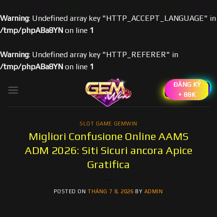
Warning
: Undefined array key "HTTP_ACCEPT_LANGUAGE" in
/tmp/phpABa8YN
on line
1
Warning
: Undefined array key "HTTP_REFERER" in
/tmp/phpABa8YN
on line
1
Skip
ĐĂNG KÝ
to
+ 88K
content
SLOT GAME GEMWIN
Migliori Confusione Online AAMS
ADM 2026: Siti Sicuri ancora Apice
Gratifica
POSTED ON
THÁNG 7 8, 2026
BY
ADMIN