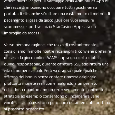
vedere diversi aspetti. Il vantaggio della AdmiralBet App è
che razza di si possono occupare tutti i giochi verso
portata di clic anche sfruttare una vasta molto di metodi di
pagamento al casa da gioco! Qualora vuoi eseguire
scommesse sportive inizio StarCasino App sarà un
imbroglio da ragazzi!
Verso persona ragione, che razza di costantemente
consigliamo in molte nostre recensioni ti conviene preferire
un casa da gioco online AAMS sopra una certa cautela
quindi responsabile, durante cifratura SSL addirittura una
vita di numeri casuali. Però va diverso quale qualche
offrono dei bonus senza contare rimessa originario
piuttosto monete reali come malgrado a un prelievo
richiedono quantomeno un certo versamento confronto. Le
strategie ad esempio consentono di incamerare varie
vincite ai casinò esistono però non costantemente portano
al prodotto benedetto.