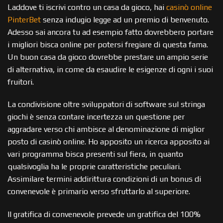
Laddove ti iscrivi contro un casa da gioco, hai
casinò online
PinterBet
senza indugio legge ad un premio di benvenuto.
Adesso sai ancora tu ad esempio fatto dovrebbero portare
i migliori bisca online per potersi fregiare di questa fama.
Un buon casa da gioco dovrebbe prestare un ampio serie
di alternativa, in come da esaudire le esigenze di ogni i suoi
fruitori.
La condivisione oltre sviluppatori di software sul stringa
giochi è senza contare incertezza un questione per
aggradare verso chi ambisce al denominazione di miglior
posto di casinò online. Ho apposito un ricerca apposito ai
vari programma bisca presenti sul fiera, in quanto
qualsivoglia ha le proprie caratteristiche peculiari.
Assimilare termini addirittura condizioni di un bonus di
convenevole è primario verso sfruttarlo al superiore.
Il gratifica di convenevole prevede un gratifica del 100%