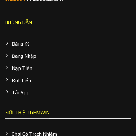
HƯỚNG DẪN
Đăng Ký
Đăng Nhập
Nạp Tiền
Rút Tiền
Tải App
GIỚI THIỆU GEMWIN
Chơi Có Trách Nhiệm