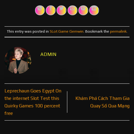
This entry was posted in
SLot Game Gemwin
. Bookmark the
permalink
.
ADMIN
Leprechaun Goes Egypt On
the internet Slot Test this
Khám Phá Cách Tham Gia
Quirky Games 100 percent
Quay Số Qua Mạng
free