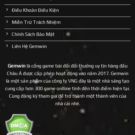
Điều Khoản Điều Kiện
Miễn Trừ Trách Nhiệm
Chính Sách Bảo Mật
Liên Hệ Gemwin
Gemwin
là cổng game bài đổi đổi thưởng uy tín hàng đầu
Châu Á được cấp phép hoạt động vào năm 2017. Gemwin
là một sản phẩm của công ty VNG đây là một nhà sáng tạo
cung cấp hơn 300 game onlline tính đến thời điểm hiện tại.
Cùng đăng ký tham gia để trở thành một thành viên của
nhà cái nhé.