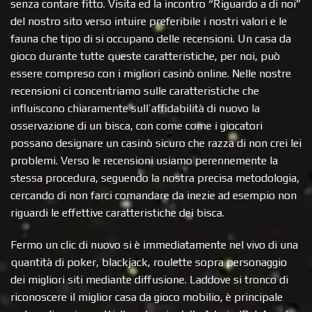
senza contare fitto. Visita ed la incontro “Riguardo a di noi”
del nostro sito verso intuire preferibile i nostri valori e le
fauna che tipo di si occupano delle recensioni. Un casa da
gioco durante tutte queste caratteristiche, per noi, può
essere compreso con i migliori casinò online. Nelle nostre
recensioni ci concentriamo sulle caratteristiche che
influiscono chiaramente sull’affidabilità di nuovo la
osservazione di un bisca, con come come i giocatori
possano designare un casinò sicuro che razza di non crei lei
problemi. Verso le recensioni usiamo perennemente la
stessa procedura, seguendo la nostra precisa metodologia,
cercando di non farci comandare da inezie ad esempio non
riguardi le effettive caratteristiche dei bisca.
Fermo un clic di nuovo si è immediatamente nel vivo di una
quantità di poker, blackjack, roulette sopra personaggio
dei migliori siti mediante diffusione. Laddove si tronco di
riconoscere il miglior casa da gioco mobilio, è principale