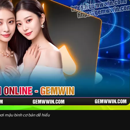
ơi mậu binh cơ bản dễ hiểu