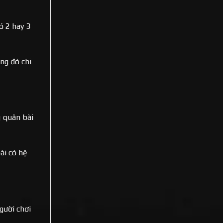
ó 2 hay 3
ng đó chi
g quân bài
bài có hệ
gười chơi