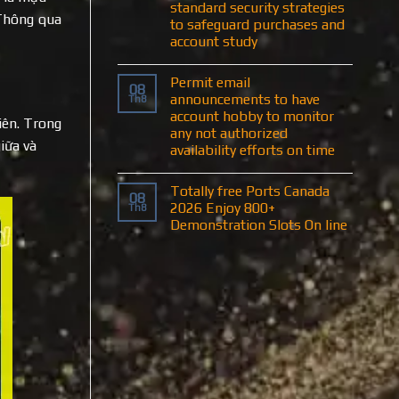
standard security strategies
Thông qua
to safeguard purchases and
account study
Permit email
08
announcements to have
Th8
account hobby to monitor
iên. Trong
any not authorized
iữa và
availability efforts on time
Totally free Ports Canada
08
2026 Enjoy 800+
Th8
Demonstration Slots On line