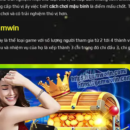
 cấp thú vị ấy việc biết
cách chơi mậu binh
là điểm mấu chốt.
chơi và có trải nghiệm thú vị hơn.
emwin
là thể loại game với số lượng người tham gia từ 2 tới 4 thành v
và nhiệm vụ của họ là xếp thành 3 chi trong đó chi đầu 3, chi g