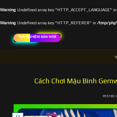
Warning
: Undefined array key "HTTP_ACCEPT_LANGUAGE" i
Warning
: Undefined array key "HTTP_REFERER" in
/tmp/php
Skip
to
TRẢI NGHIỆM BẢN WEB
content
Cách Chơi Mậu Binh Gemw
POSTED 
11