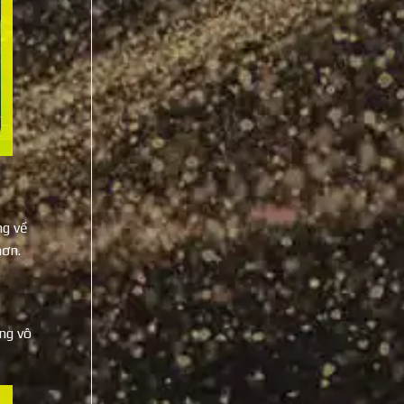
ng về
hơn.
ng vô