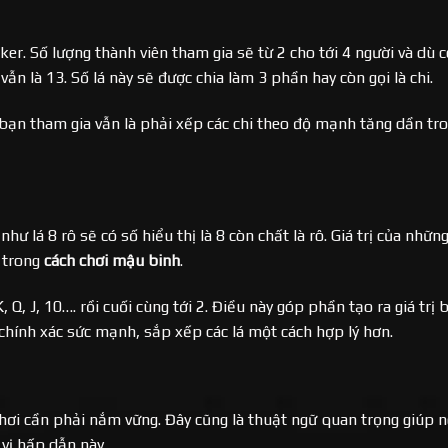
ker. Số lượng thành viên tham gia sẽ từ 2 cho tới 4 người và dù c
ẫn là 13. Số lá này sẽ được chia làm 3 phần hay còn gọi là chi.
i bạn tham gia vẫn là phải xếp các chi theo độ mạnh tăng dần tro
như lá 8 rô sẽ có số hiểu thị là 8 còn chất là rô. Giá trị của nhữn
 trong
cách chơi mậu binh
.
 Q, J, 10…. rồi cuối cùng tới 2. Điều này góp phần tạo ra giá trị 
chính xác sức mạnh, sắp xếp các lá một cách hợp lý hơn.
hơi cần phải nắm vững. Đây cũng là thuật ngữ quan trọng giúp n
 vị hấp dẫn này.