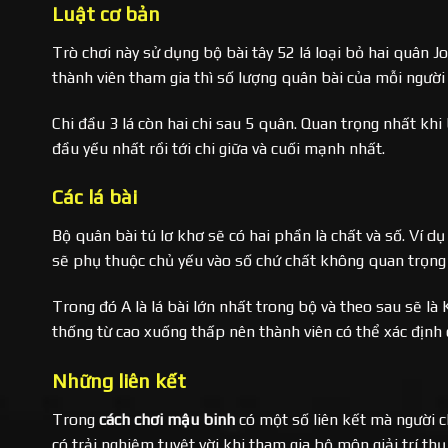
Luật cơ bản
Trò chơi này sử dụng bộ bài tây 52 lá loại bỏ hai quân Jo
thành viên tham gia thì số lượng quân bài của mỗi người v
Chi đầu 3 lá còn hai chi sau 5 quân. Quan trọng nhất kh
đầu yếu nhất rồi tới chi giữa và cuối mạnh nhất.
Các lá bài
Bộ quân bài tú lơ khơ sẽ có hai phần là chất và số. Ví dụ 
sẽ phụ thuộc chủ yếu vào số chứ chất không quan trọng
Trong đó A là lá bài lớn nhất trong bộ và theo sau sẽ là K,
thống từ cao xuống thấp nên thành viên có thể xác định 
Những liên kết
Trong
cách chơi mậu binh
có một số liên kết mà người c
có trải nghiệm tuyệt vời khi tham gia bộ môn giải trí thụ