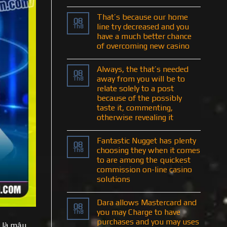
That’s because our home
08
line try decreased and you
Th8
have a much better chance
of overcoming new casino
Always, the that’s needed
08
away from you will be to
Th8
relate solely to a post
because of the possibly
taste it, commenting,
otherwise revealing it
Fantastic Nugget has plenty
08
choosing they when it comes
Th8
to are among the quickest
commission on-line casino
solutions
Dara allows Mastercard and
08
you may Charge to have
Th8
purchases and you may uses
h là mậu