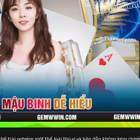
 thể trải nghiệm một thể loại thú vị và hấp dẫn không kém chín