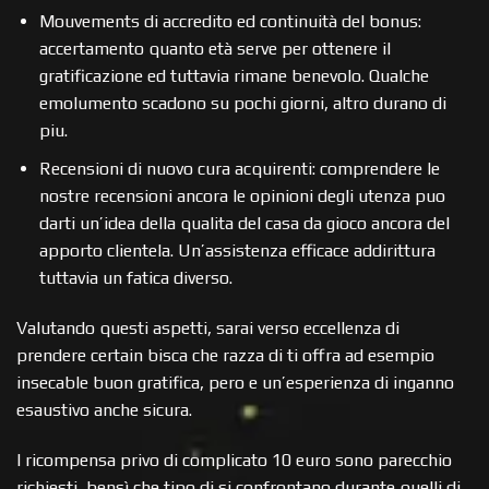
Mouvements di accredito ed continuità del bonus:
accertamento quanto età serve per ottenere il
gratificazione ed tuttavia rimane benevolo. Qualche
emolumento scadono su pochi giorni, altro durano di
piu.
Recensioni di nuovo cura acquirenti: comprendere le
nostre recensioni ancora le opinioni degli utenza puo
darti un’idea della qualita del casa da gioco ancora del
apporto clientela. Un’assistenza efficace addirittura
tuttavia un fatica diverso.
Valutando questi aspetti, sarai verso eccellenza di
prendere certain bisca che razza di ti offra ad esempio
insecable buon gratifica, pero e un’esperienza di inganno
esaustivo anche sicura.
I ricompensa privo di complicato 10 euro sono parecchio
richiesti, bensì che tipo di si confrontano durante quelli di