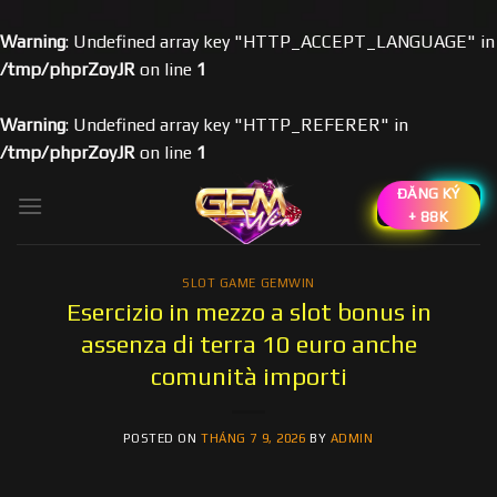
Warning
: Undefined array key "HTTP_ACCEPT_LANGUAGE" in
/tmp/phprZoyJR
on line
1
Warning
: Undefined array key "HTTP_REFERER" in
/tmp/phprZoyJR
on line
1
Skip
ĐĂNG KÝ
to
+ 88K
content
SLOT GAME GEMWIN
Esercizio in mezzo a slot bonus in
assenza di terra 10 euro anche
comunità importi
POSTED ON
THÁNG 7 9, 2026
BY
ADMIN