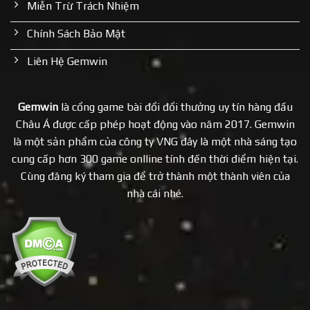
Miễn Trừ Trách Nhiệm
Chính Sách Bảo Mật
Liên Hệ Gemwin
Gemwin
là cổng game bài đổi đổi thưởng uy tín hàng đầu
Châu Á được cấp phép hoạt động vào năm 2017. Gemwin
là một sản phẩm của công ty VNG đây là một nhà sáng tạo
cung cấp hơn 300 game onlline tính đến thời điểm hiện tại.
Cùng đăng ký tham gia để trở thành một thành viên của
nhà cái nhé.